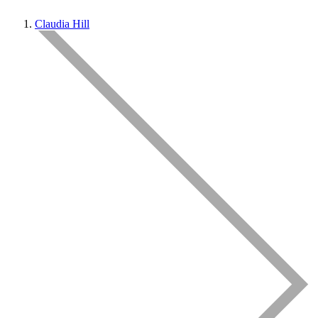
Claudia Hill