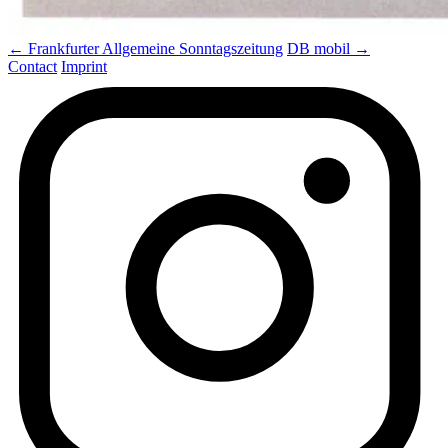
← Frankfurter Allgemeine Sonntagszeitung
DB mobil →
Contact
Imprint